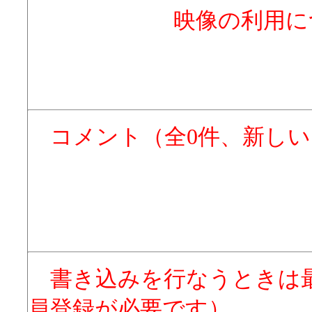
映像の利用に
コメント（全0件、新し
書き込みを行なうときは
員登録が必要です）