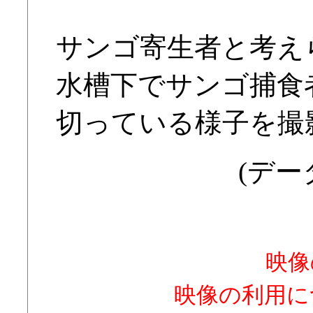
サンゴ寄生者と考え
水槽下でサンゴ捕食
切っている様子を撮
(データ
映像
映像の利用に