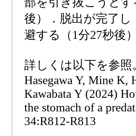
部を引き抜こうとする
後）．脱出が完了し
避する（1分27秒後
詳しくは以下を参照
Hasegawa Y, Mine K, H
Kawabata Y (2024) How
the stomach of a predat
34:R812-R813