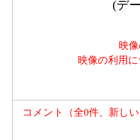
(デー
映像
映像の利用に
コメント（全0件、新し