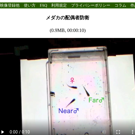
映像登録他
使い方
FAQ
利用規定
プライバシーポリシー
コラム
作
メダカの配偶者防衛
(0.9MB, 00:00:10)