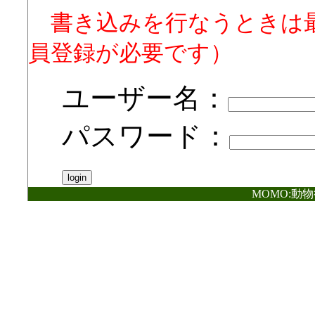
書き込みを行なうときは
員登録が必要です）
ユーザー名：
パスワード：
MOMO:動