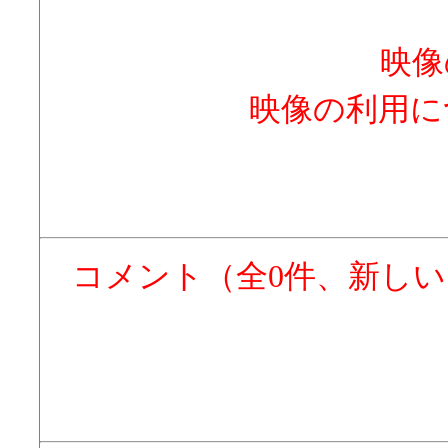
映像
映像の利用に
コメント（全0件、新し