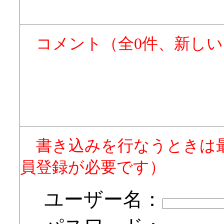
コメント（全0件、新し
書き込みを行なうときは
員登録が必要です）
ユーザー名：