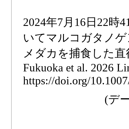
2024年7月16日2
いてマルコガタノゲ
メダカを捕食した直
Fukuoka et al. 2026 L
https://doi.org/10.10
(デー