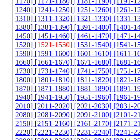
1170]
[1171-1180]
[1181-1190]
[1191-1
1240]
[1241-1250]
[1251-1260]
[1261-1
1310]
[1311-1320]
[1321-1330]
[1331-1
1380]
[1381-1390]
[1391-1400]
[1401-1
1450]
[1451-1460]
[1461-1470]
[1471-1
1520]
[1521-1530]
[1531-1540]
[1541-1
1590]
[1591-1600]
[1601-1610]
[1611-1
1660]
[1661-1670]
[1671-1680]
[1681-1
1730]
[1731-1740]
[1741-1750]
[1751-1
1800]
[1801-1810]
[1811-1820]
[1821-1
1870]
[1871-1880]
[1881-1890]
[1891-1
1940]
[1941-1950]
[1951-1960]
[1961-1
2010]
[2011-2020]
[2021-2030]
[2031-2
2080]
[2081-2090]
[2091-2100]
[2101-2
2150]
[2151-2160]
[2161-2170]
[2171-2
2220]
[2221-2230]
[2231-2240]
[2241-2