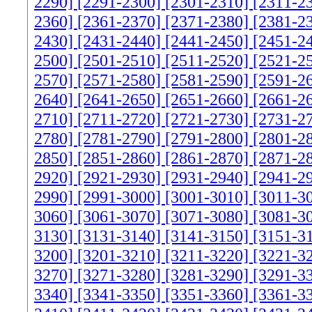
2290]
[2291-2300]
[2301-2310]
[2311-2
2360]
[2361-2370]
[2371-2380]
[2381-2
2430]
[2431-2440]
[2441-2450]
[2451-2
2500]
[2501-2510]
[2511-2520]
[2521-2
2570]
[2571-2580]
[2581-2590]
[2591-2
2640]
[2641-2650]
[2651-2660]
[2661-2
2710]
[2711-2720]
[2721-2730]
[2731-2
2780]
[2781-2790]
[2791-2800]
[2801-2
2850]
[2851-2860]
[2861-2870]
[2871-2
2920]
[2921-2930]
[2931-2940]
[2941-2
2990]
[2991-3000]
[3001-3010]
[3011-3
3060]
[3061-3070]
[3071-3080]
[3081-3
3130]
[3131-3140]
[3141-3150]
[3151-3
3200]
[3201-3210]
[3211-3220]
[3221-3
3270]
[3271-3280]
[3281-3290]
[3291-3
3340]
[3341-3350]
[3351-3360]
[3361-3