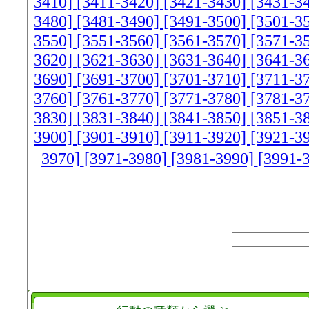
3410]
[3411-3420]
[3421-3430]
[3431-3
3480]
[3481-3490]
[3491-3500]
[3501-3
3550]
[3551-3560]
[3561-3570]
[3571-3
3620]
[3621-3630]
[3631-3640]
[3641-3
3690]
[3691-3700]
[3701-3710]
[3711-3
3760]
[3761-3770]
[3771-3780]
[3781-3
3830]
[3831-3840]
[3841-3850]
[3851-3
3900]
[3901-3910]
[3911-3920]
[3921-3
3970]
[3971-3980]
[3981-3990]
[3991-