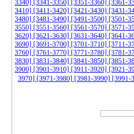
3340]
[3341-3350]
[3351-3360]
[3361-3
3410]
[3411-3420]
[3421-3430]
[3431-3
3480]
[3481-3490]
[3491-3500]
[3501-3
3550]
[3551-3560]
[3561-3570]
[3571-3
3620]
[3621-3630]
[3631-3640]
[3641-3
3690]
[3691-3700]
[3701-3710]
[3711-3
3760]
[3761-3770]
[3771-3780]
[3781-3
3830]
[3831-3840]
[3841-3850]
[3851-3
3900]
[3901-3910]
[3911-3920]
[3921-3
3970]
[3971-3980]
[3981-3990]
[3991-