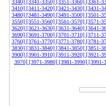
3340]
[3341-3350]
[3351-3360]
[3361-3
3410]
[3411-3420]
[3421-3430]
[3431-3
3480]
[3481-3490]
[3491-3500]
[3501-3
3550]
[3551-3560]
[3561-3570]
[3571-3
3620]
[3621-3630]
[3631-3640]
[3641-3
3690]
[3691-3700]
[3701-3710]
[3711-3
3760]
[3761-3770]
[3771-3780]
[3781-3
3830]
[3831-3840]
[3841-3850]
[3851-3
3900]
[3901-3910]
[3911-3920]
[3921-3
3970]
[3971-3980]
[3981-3990]
[3991-