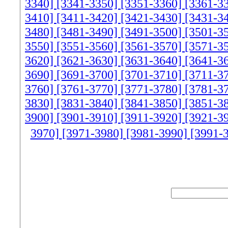
3340]
[3341-3350]
[3351-3360]
[3361-3
3410]
[3411-3420]
[3421-3430]
[3431-3
3480]
[3481-3490]
[3491-3500]
[3501-3
3550]
[3551-3560]
[3561-3570]
[3571-3
3620]
[3621-3630]
[3631-3640]
[3641-3
3690]
[3691-3700]
[3701-3710]
[3711-3
3760]
[3761-3770]
[3771-3780]
[3781-3
3830]
[3831-3840]
[3841-3850]
[3851-3
3900]
[3901-3910]
[3911-3920]
[3921-3
3970]
[3971-3980]
[3981-3990]
[3991-