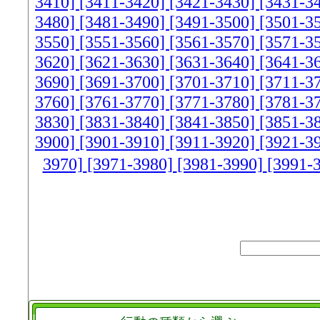
3410]
[3411-3420]
[3421-3430]
[3431-3
3480]
[3481-3490]
[3491-3500]
[3501-3
3550]
[3551-3560]
[3561-3570]
[3571-3
3620]
[3621-3630]
[3631-3640]
[3641-3
3690]
[3691-3700]
[3701-3710]
[3711-3
3760]
[3761-3770]
[3771-3780]
[3781-3
3830]
[3831-3840]
[3841-3850]
[3851-3
3900]
[3901-3910]
[3911-3920]
[3921-3
3970]
[3971-3980]
[3981-3990]
[3991-