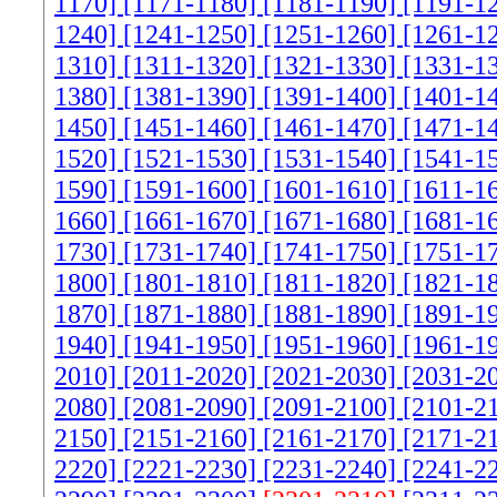
1170]
[1171-1180]
[1181-1190]
[1191-1
1240]
[1241-1250]
[1251-1260]
[1261-1
1310]
[1311-1320]
[1321-1330]
[1331-1
1380]
[1381-1390]
[1391-1400]
[1401-1
1450]
[1451-1460]
[1461-1470]
[1471-1
1520]
[1521-1530]
[1531-1540]
[1541-1
1590]
[1591-1600]
[1601-1610]
[1611-1
1660]
[1661-1670]
[1671-1680]
[1681-1
1730]
[1731-1740]
[1741-1750]
[1751-1
1800]
[1801-1810]
[1811-1820]
[1821-1
1870]
[1871-1880]
[1881-1890]
[1891-1
1940]
[1941-1950]
[1951-1960]
[1961-1
2010]
[2011-2020]
[2021-2030]
[2031-2
2080]
[2081-2090]
[2091-2100]
[2101-2
2150]
[2151-2160]
[2161-2170]
[2171-2
2220]
[2221-2230]
[2231-2240]
[2241-2