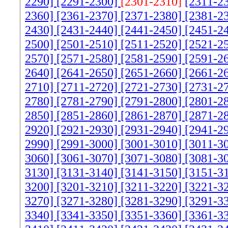
2290]
[2291-2300]
[2301-2310]
[2311-2
2360]
[2361-2370]
[2371-2380]
[2381-2
2430]
[2431-2440]
[2441-2450]
[2451-2
2500]
[2501-2510]
[2511-2520]
[2521-2
2570]
[2571-2580]
[2581-2590]
[2591-2
2640]
[2641-2650]
[2651-2660]
[2661-2
2710]
[2711-2720]
[2721-2730]
[2731-2
2780]
[2781-2790]
[2791-2800]
[2801-2
2850]
[2851-2860]
[2861-2870]
[2871-2
2920]
[2921-2930]
[2931-2940]
[2941-2
2990]
[2991-3000]
[3001-3010]
[3011-3
3060]
[3061-3070]
[3071-3080]
[3081-3
3130]
[3131-3140]
[3141-3150]
[3151-3
3200]
[3201-3210]
[3211-3220]
[3221-3
3270]
[3271-3280]
[3281-3290]
[3291-3
3340]
[3341-3350]
[3351-3360]
[3361-3