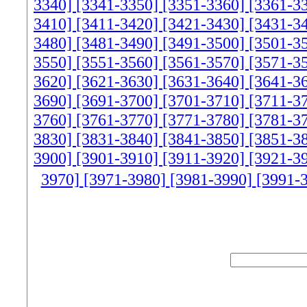
3340]
[3341-3350]
[3351-3360]
[3361-3
3410]
[3411-3420]
[3421-3430]
[3431-3
3480]
[3481-3490]
[3491-3500]
[3501-3
3550]
[3551-3560]
[3561-3570]
[3571-3
3620]
[3621-3630]
[3631-3640]
[3641-3
3690]
[3691-3700]
[3701-3710]
[3711-3
3760]
[3761-3770]
[3771-3780]
[3781-3
3830]
[3831-3840]
[3841-3850]
[3851-3
3900]
[3901-3910]
[3911-3920]
[3921-3
3970]
[3971-3980]
[3981-3990]
[3991-