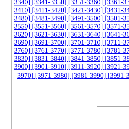
3340]
[3341-3350]
[3351-3360]
[3361-3
3410]
[3411-3420]
[3421-3430]
[3431-3
3480]
[3481-3490]
[3491-3500]
[3501-3
3550]
[3551-3560]
[3561-3570]
[3571-3
3620]
[3621-3630]
[3631-3640]
[3641-3
3690]
[3691-3700]
[3701-3710]
[3711-3
3760]
[3761-3770]
[3771-3780]
[3781-3
3830]
[3831-3840]
[3841-3850]
[3851-3
3900]
[3901-3910]
[3911-3920]
[3921-3
3970]
[3971-3980]
[3981-3990]
[3991-