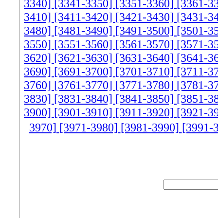
3340]
[3341-3350]
[3351-3360]
[3361-3
3410]
[3411-3420]
[3421-3430]
[3431-3
3480]
[3481-3490]
[3491-3500]
[3501-3
3550]
[3551-3560]
[3561-3570]
[3571-3
3620]
[3621-3630]
[3631-3640]
[3641-3
3690]
[3691-3700]
[3701-3710]
[3711-3
3760]
[3761-3770]
[3771-3780]
[3781-3
3830]
[3831-3840]
[3841-3850]
[3851-3
3900]
[3901-3910]
[3911-3920]
[3921-3
3970]
[3971-3980]
[3981-3990]
[3991-