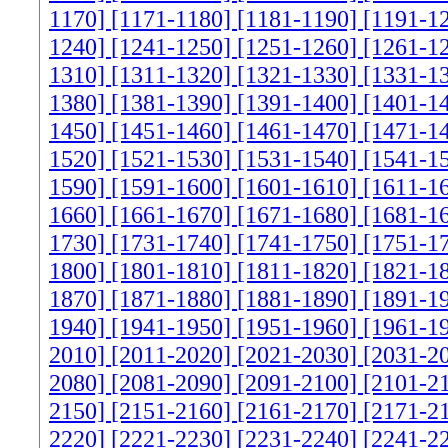
1170]
[1171-1180]
[1181-1190]
[1191-1
1240]
[1241-1250]
[1251-1260]
[1261-1
1310]
[1311-1320]
[1321-1330]
[1331-1
1380]
[1381-1390]
[1391-1400]
[1401-1
1450]
[1451-1460]
[1461-1470]
[1471-1
1520]
[1521-1530]
[1531-1540]
[1541-1
1590]
[1591-1600]
[1601-1610]
[1611-1
1660]
[1661-1670]
[1671-1680]
[1681-1
1730]
[1731-1740]
[1741-1750]
[1751-1
1800]
[1801-1810]
[1811-1820]
[1821-1
1870]
[1871-1880]
[1881-1890]
[1891-1
1940]
[1941-1950]
[1951-1960]
[1961-1
2010]
[2011-2020]
[2021-2030]
[2031-2
2080]
[2081-2090]
[2091-2100]
[2101-2
2150]
[2151-2160]
[2161-2170]
[2171-2
2220]
[2221-2230]
[2231-2240]
[2241-2