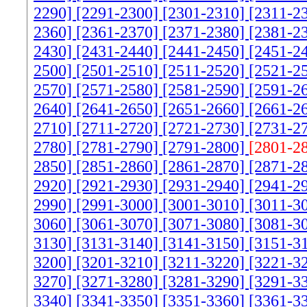
2290]
[2291-2300]
[2301-2310]
[2311-2
2360]
[2361-2370]
[2371-2380]
[2381-2
2430]
[2431-2440]
[2441-2450]
[2451-2
2500]
[2501-2510]
[2511-2520]
[2521-2
2570]
[2571-2580]
[2581-2590]
[2591-2
2640]
[2641-2650]
[2651-2660]
[2661-2
2710]
[2711-2720]
[2721-2730]
[2731-2
2780]
[2781-2790]
[2791-2800]
[2801-2
2850]
[2851-2860]
[2861-2870]
[2871-2
2920]
[2921-2930]
[2931-2940]
[2941-2
2990]
[2991-3000]
[3001-3010]
[3011-3
3060]
[3061-3070]
[3071-3080]
[3081-3
3130]
[3131-3140]
[3141-3150]
[3151-3
3200]
[3201-3210]
[3211-3220]
[3221-3
3270]
[3271-3280]
[3281-3290]
[3291-3
3340]
[3341-3350]
[3351-3360]
[3361-3