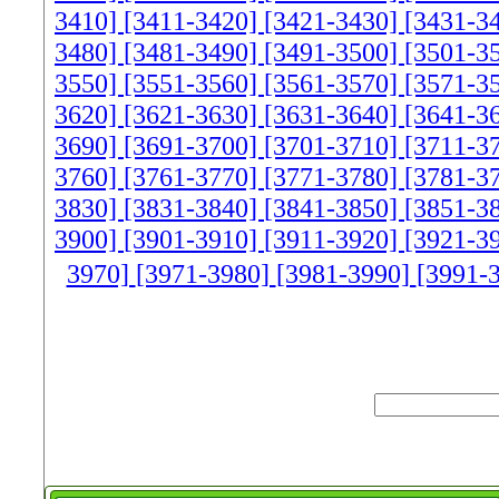
3410]
[3411-3420]
[3421-3430]
[3431-3
3480]
[3481-3490]
[3491-3500]
[3501-3
3550]
[3551-3560]
[3561-3570]
[3571-3
3620]
[3621-3630]
[3631-3640]
[3641-3
3690]
[3691-3700]
[3701-3710]
[3711-3
3760]
[3761-3770]
[3771-3780]
[3781-3
3830]
[3831-3840]
[3841-3850]
[3851-3
3900]
[3901-3910]
[3911-3920]
[3921-3
3970]
[3971-3980]
[3981-3990]
[3991-