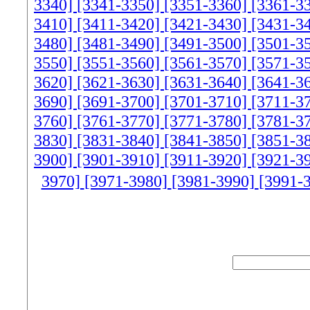
3340]
[3341-3350]
[3351-3360]
[3361-3
3410]
[3411-3420]
[3421-3430]
[3431-3
3480]
[3481-3490]
[3491-3500]
[3501-3
3550]
[3551-3560]
[3561-3570]
[3571-3
3620]
[3621-3630]
[3631-3640]
[3641-3
3690]
[3691-3700]
[3701-3710]
[3711-3
3760]
[3761-3770]
[3771-3780]
[3781-3
3830]
[3831-3840]
[3841-3850]
[3851-3
3900]
[3901-3910]
[3911-3920]
[3921-3
3970]
[3971-3980]
[3981-3990]
[3991-