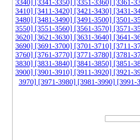
3340]
[3341-3350]
[3351-3360]
[3361-3
3410]
[3411-3420]
[3421-3430]
[3431-3
3480]
[3481-3490]
[3491-3500]
[3501-3
3550]
[3551-3560]
[3561-3570]
[3571-3
3620]
[3621-3630]
[3631-3640]
[3641-3
3690]
[3691-3700]
[3701-3710]
[3711-3
3760]
[3761-3770]
[3771-3780]
[3781-3
3830]
[3831-3840]
[3841-3850]
[3851-3
3900]
[3901-3910]
[3911-3920]
[3921-3
3970]
[3971-3980]
[3981-3990]
[3991-