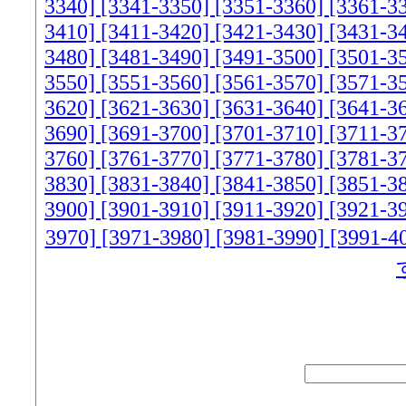
3340]
[3341-3350]
[3351-3360]
[3361-3
3410]
[3411-3420]
[3421-3430]
[3431-3
3480]
[3481-3490]
[3491-3500]
[3501-3
3550]
[3551-3560]
[3561-3570]
[3571-3
3620]
[3621-3630]
[3631-3640]
[3641-3
3690]
[3691-3700]
[3701-3710]
[3711-3
3760]
[3761-3770]
[3771-3780]
[3781-3
3830]
[3831-3840]
[3841-3850]
[3851-3
3900]
[3901-3910]
[3911-3920]
[3921-3
3970]
[3971-3980]
[3981-3990]
[3991-4