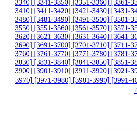
3340]
[3341-3350]
[3351-3360]
[3361-3
3410]
[3411-3420]
[3421-3430]
[3431-3
3480]
[3481-3490]
[3491-3500]
[3501-3
3550]
[3551-3560]
[3561-3570]
[3571-3
3620]
[3621-3630]
[3631-3640]
[3641-3
3690]
[3691-3700]
[3701-3710]
[3711-3
3760]
[3761-3770]
[3771-3780]
[3781-3
3830]
[3831-3840]
[3841-3850]
[3851-3
3900]
[3901-3910]
[3911-3920]
[3921-3
3970]
[3971-3980]
[3981-3990]
[3991-4