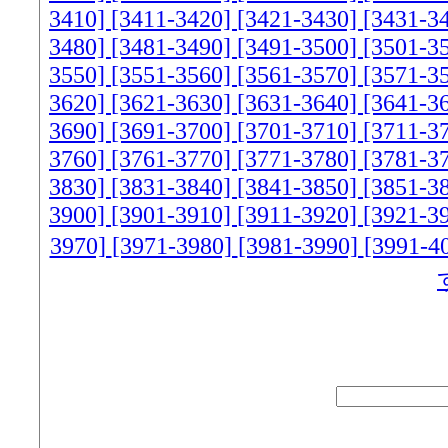
3410]
[3411-3420]
[3421-3430]
[3431-3
3480]
[3481-3490]
[3491-3500]
[3501-3
3550]
[3551-3560]
[3561-3570]
[3571-3
3620]
[3621-3630]
[3631-3640]
[3641-3
3690]
[3691-3700]
[3701-3710]
[3711-3
3760]
[3761-3770]
[3771-3780]
[3781-3
3830]
[3831-3840]
[3841-3850]
[3851-3
3900]
[3901-3910]
[3911-3920]
[3921-3
3970]
[3971-3980]
[3981-3990]
[3991-4