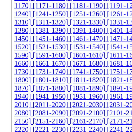
1170]
[1171-1180]
[1181-1190]
[1191-1
1240]
[1241-1250]
[1251-1260]
[1261-1
1310]
[1311-1320]
[1321-1330]
[1331-1
1380]
[1381-1390]
[1391-1400]
[1401-1
1450]
[1451-1460]
[1461-1470]
[1471-1
1520]
[1521-1530]
[1531-1540]
[1541-1
1590]
[1591-1600]
[1601-1610]
[1611-1
1660]
[1661-1670]
[1671-1680]
[1681-1
1730]
[1731-1740]
[1741-1750]
[1751-1
1800]
[1801-1810]
[1811-1820]
[1821-1
1870]
[1871-1880]
[1881-1890]
[1891-1
1940]
[1941-1950]
[1951-1960]
[1961-1
2010]
[2011-2020]
[2021-2030]
[2031-2
2080]
[2081-2090]
[2091-2100]
[2101-2
2150]
[2151-2160]
[2161-2170]
[2171-2
2220]
[2221-2230]
[2231-2240]
[2241-2