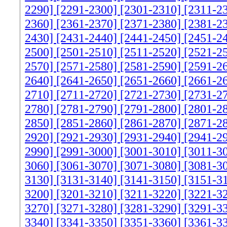
2290]
[2291-2300]
[2301-2310]
[2311-2
2360]
[2361-2370]
[2371-2380]
[2381-2
2430]
[2431-2440]
[2441-2450]
[2451-2
2500]
[2501-2510]
[2511-2520]
[2521-2
2570]
[2571-2580]
[2581-2590]
[2591-2
2640]
[2641-2650]
[2651-2660]
[2661-2
2710]
[2711-2720]
[2721-2730]
[2731-2
2780]
[2781-2790]
[2791-2800]
[2801-2
2850]
[2851-2860]
[2861-2870]
[2871-2
2920]
[2921-2930]
[2931-2940]
[2941-2
2990]
[2991-3000]
[3001-3010]
[3011-3
3060]
[3061-3070]
[3071-3080]
[3081-3
3130]
[3131-3140]
[3141-3150]
[3151-3
3200]
[3201-3210]
[3211-3220]
[3221-3
3270]
[3271-3280]
[3281-3290]
[3291-3
3340]
[3341-3350]
[3351-3360]
[3361-3