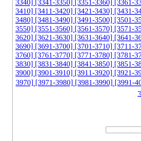
3340]
[3341-3350]
[3351-3360]
[3361-3
3410]
[3411-3420]
[3421-3430]
[3431-3
3480]
[3481-3490]
[3491-3500]
[3501-3
3550]
[3551-3560]
[3561-3570]
[3571-3
3620]
[3621-3630]
[3631-3640]
[3641-3
3690]
[3691-3700]
[3701-3710]
[3711-3
3760]
[3761-3770]
[3771-3780]
[3781-3
3830]
[3831-3840]
[3841-3850]
[3851-3
3900]
[3901-3910]
[3911-3920]
[3921-3
3970]
[3971-3980]
[3981-3990]
[3991-4