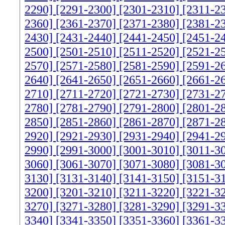
2290]
[2291-2300]
[2301-2310]
[2311-2
2360]
[2361-2370]
[2371-2380]
[2381-2
2430]
[2431-2440]
[2441-2450]
[2451-2
2500]
[2501-2510]
[2511-2520]
[2521-2
2570]
[2571-2580]
[2581-2590]
[2591-2
2640]
[2641-2650]
[2651-2660]
[2661-2
2710]
[2711-2720]
[2721-2730]
[2731-2
2780]
[2781-2790]
[2791-2800]
[2801-2
2850]
[2851-2860]
[2861-2870]
[2871-2
2920]
[2921-2930]
[2931-2940]
[2941-2
2990]
[2991-3000]
[3001-3010]
[3011-3
3060]
[3061-3070]
[3071-3080]
[3081-3
3130]
[3131-3140]
[3141-3150]
[3151-3
3200]
[3201-3210]
[3211-3220]
[3221-3
3270]
[3271-3280]
[3281-3290]
[3291-3
3340]
[3341-3350]
[3351-3360]
[3361-3