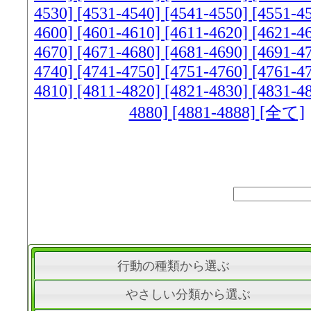
4530]
[4531-4540]
[4541-4550]
[4551-4
4600]
[4601-4610]
[4611-4620]
[4621-4
4670]
[4671-4680]
[4681-4690]
[4691-4
4740]
[4741-4750]
[4751-4760]
[4761-4
4810]
[4811-4820]
[4821-4830]
[4831-4
4880]
[4881-4888]
[全て]
行動の種類から選ぶ
やさしい分類から選ぶ