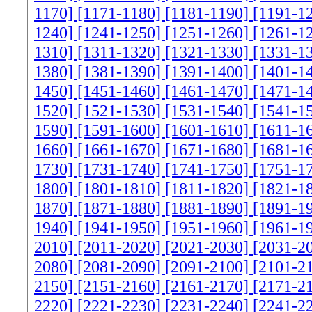
1170]
[1171-1180]
[1181-1190]
[1191-1
1240]
[1241-1250]
[1251-1260]
[1261-1
1310]
[1311-1320]
[1321-1330]
[1331-1
1380]
[1381-1390]
[1391-1400]
[1401-1
1450]
[1451-1460]
[1461-1470]
[1471-1
1520]
[1521-1530]
[1531-1540]
[1541-1
1590]
[1591-1600]
[1601-1610]
[1611-1
1660]
[1661-1670]
[1671-1680]
[1681-1
1730]
[1731-1740]
[1741-1750]
[1751-1
1800]
[1801-1810]
[1811-1820]
[1821-1
1870]
[1871-1880]
[1881-1890]
[1891-1
1940]
[1941-1950]
[1951-1960]
[1961-1
2010]
[2011-2020]
[2021-2030]
[2031-2
2080]
[2081-2090]
[2091-2100]
[2101-2
2150]
[2151-2160]
[2161-2170]
[2171-2
2220]
[2221-2230]
[2231-2240]
[2241-2