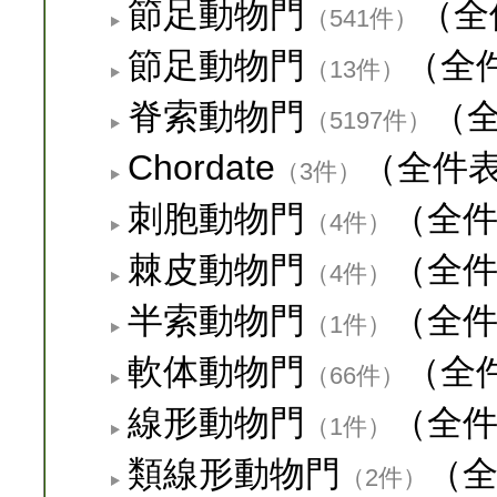
節足動物門
（全
（541件）
節足動物門
（全
（13件）
脊索動物門
（
（5197件）
Chordate
（全件
（3件）
刺胞動物門
（全
（4件）
棘皮動物門
（全
（4件）
半索動物門
（全
（1件）
軟体動物門
（全
（66件）
線形動物門
（全
（1件）
類線形動物門
（
（2件）