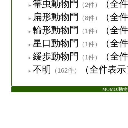
箒虫動物門
（全
（2件）
扁形動物門
（全
（8件）
輪形動物門
（全
（1件）
星口動物門
（全
（1件）
緩歩動物門
（全
（1件）
不明
（全件表示
（162件）
MOMO:動