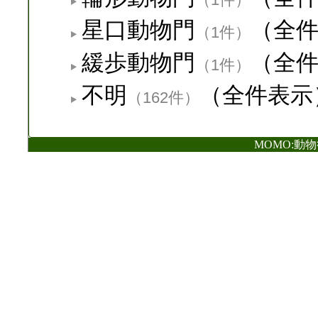
星口動物門
（全
（1件）
緩歩動物門
（全
（1件）
不明
（全件表示
（162件）
MOMO:動