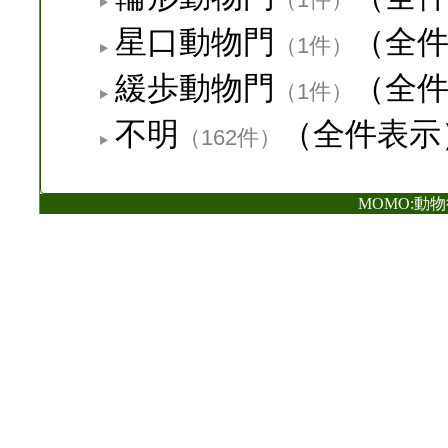
星口動物門
（全
（1件）
緩歩動物門
（全
（1件）
不明
（全件表示
（162件）
MOMO:動