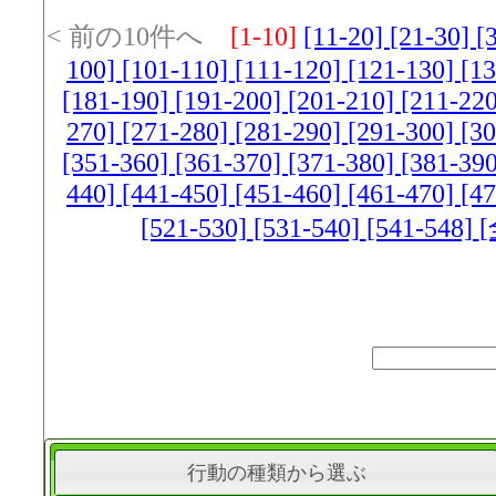
< 前の10件へ
[1-10]
[11-20]
[21-30]
[
100]
[101-110]
[111-120]
[121-130]
[1
[181-190]
[191-200]
[201-210]
[211-22
270]
[271-280]
[281-290]
[291-300]
[3
[351-360]
[361-370]
[371-380]
[381-39
440]
[441-450]
[451-460]
[461-470]
[4
[521-530]
[531-540]
[541-548]
行動の種類から選ぶ