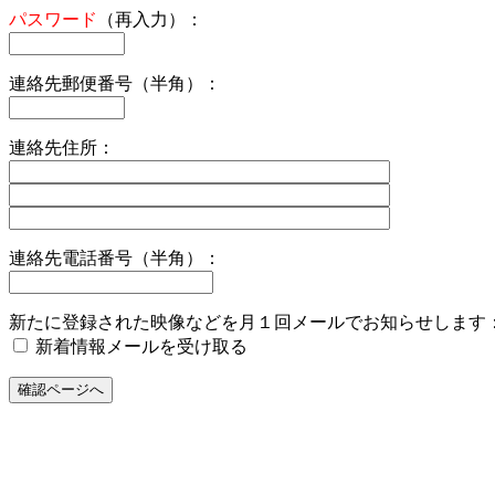
パスワード
（再入力）：
連絡先郵便番号（半角）：
連絡先住所：
連絡先電話番号（半角）：
新たに登録された映像などを月１回メールでお知らせします
新着情報メールを受け取る