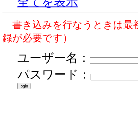
全てを表示
書き込みを行なうときは最
録が必要です）
ユーザー名：
パスワード：