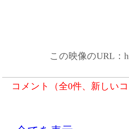
この映像のURL：http:/
コメント（全0件、新しい