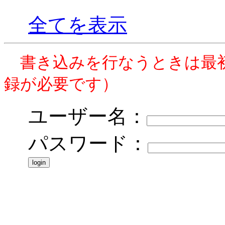
全てを表示
書き込みを行なうときは最
録が必要です）
ユーザー名：
パスワード：